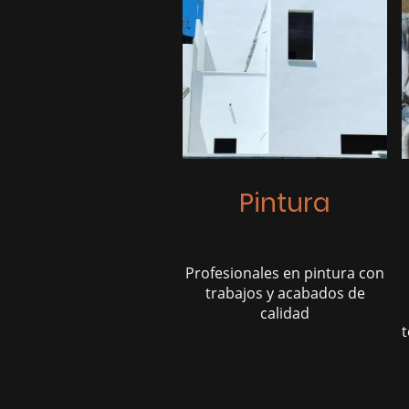
Pintura
Profesionales en pintura con
trabajos y acabados de
calidad
t