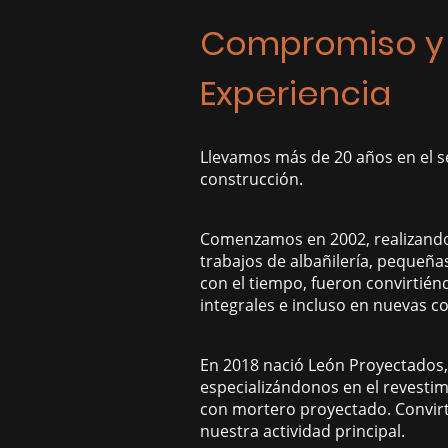
Compromiso y
Experiencia
Llevamos más de 20 años en el se
construcción.
Comenzamos en 2002, realizand
trabajos de albañilería, pequeña
con el tiempo, fueron convirtié
integrales e incluso en nuevas c
En 2018 nació León Proyectados,
especializándonos en el revesti
con mortero proyectado. Convir
nuestra actividad principal.