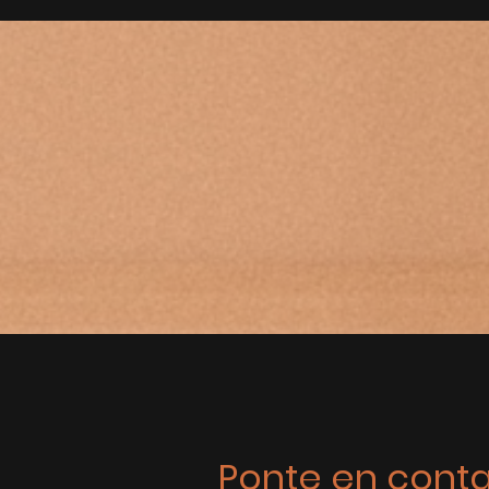
Ponte en cont