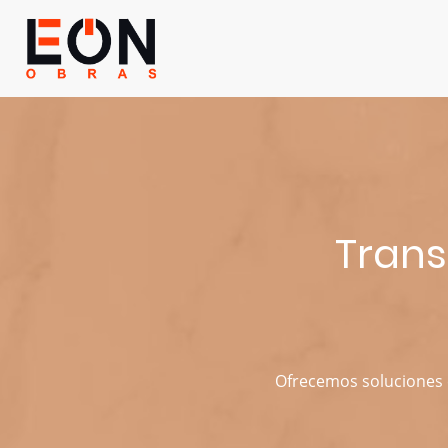
Trans
Ofrecemos soluciones e