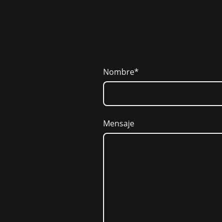
Nombre
*
Mensaje