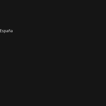
, España